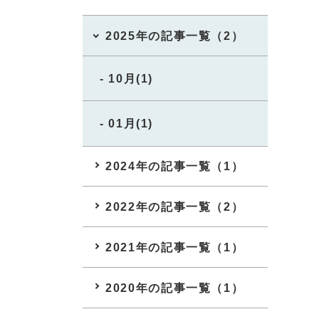
2025年の記事一覧（2）
10月(1)
01月(1)
2024年の記事一覧（1）
2022年の記事一覧（2）
2021年の記事一覧（1）
2020年の記事一覧（1）