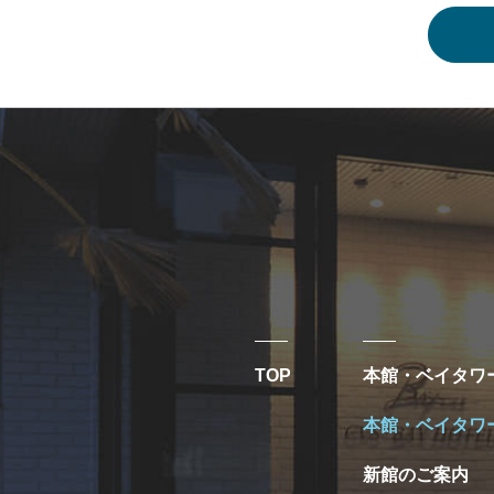
TOP
本館・ベイタワ
本館・ベイタワ
新館のご案内