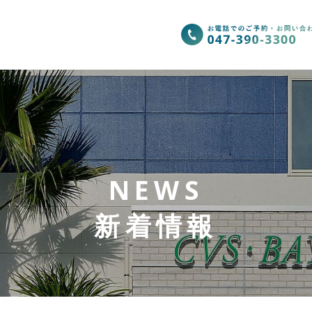
NEWS
新着情報