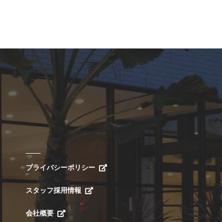
プライバシーポリシー
スタッフ採用情報
会社概要