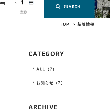
数
室数
TOP
新着情報
CATEGORY
ALL（7）
お知らせ（7）
ARCHIVE