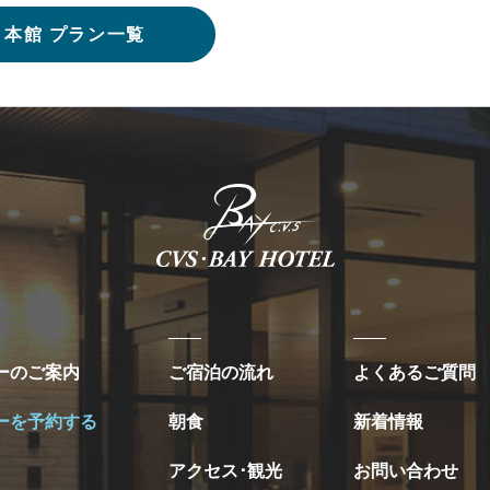
本館 プラン一覧
ーのご案内
ご宿泊の流れ
よくあるご質問
ーを予約する
朝食
新着情報
アクセス･観光
お問い合わせ